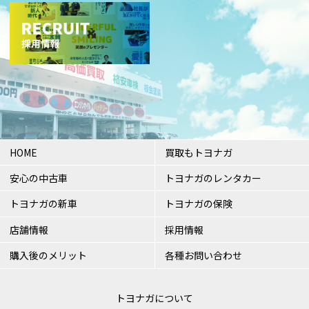
HOME
買取もトヨナガ
安心の中古車
トヨナガのレンタカー
トヨナガの新車
トヨナガの保険
店舗情報
採用情報
購入後のメリット
各種お問い合わせ
トヨナガについて