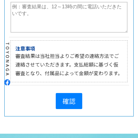
注意事項
審査結果は当社担当よりご希望の連絡方法でご
連絡させていただきます。支払総額に基づく仮
審査となり、付属品によって金額が変わります。
確認