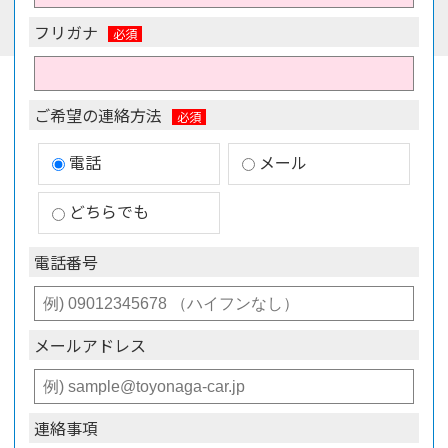
フリガナ
ご希望の連絡方法
電話
メール
どちらでも
電話番号
メールアドレス
連絡事項