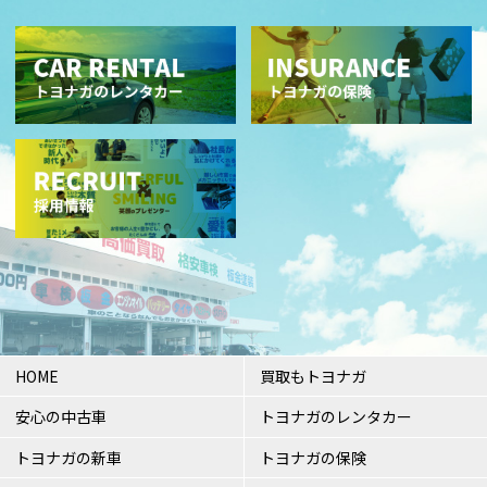
HOME
買取もトヨナガ
安心の中古車
トヨナガのレンタカー
トヨナガの新車
トヨナガの保険