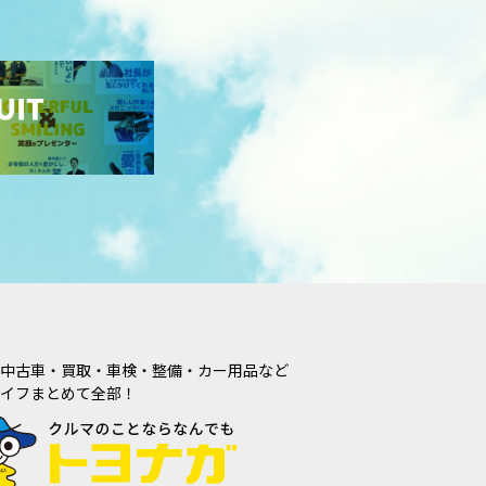
中古車・買取・車検・整備・カー用品など
イフまとめて全部！