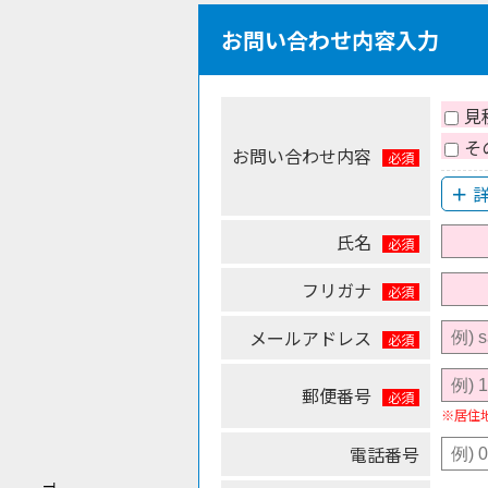
お問い合わせ内容入力
見
そ
お問い合わせ内容
氏名
フリガナ
メールアドレス
郵便番号
※居住
電話番号