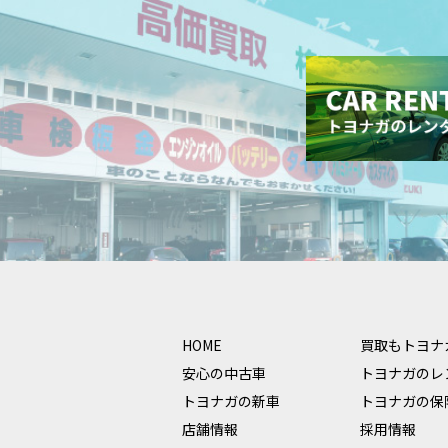
HOME
買取もトヨナ
安心の中古車
トヨナガのレ
トヨナガの新車
トヨナガの保
店舗情報
採用情報