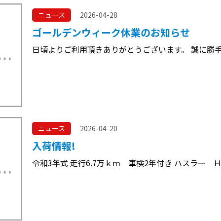
日頃よりご利用頂きありがとうございます。 誠に勝
ニュース
2026-04-20
入荷情報!
令和3年式 走行6.7万ｋｍ 車検2年付き ハスラー Ｈ
ニュース
2026-04-11
ゴールデンウィーク休業のお知らせ