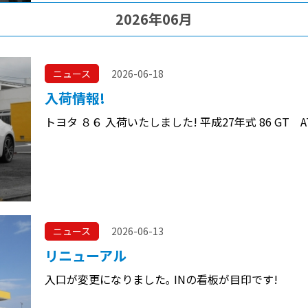
2026年06月
ニュース
2026-06-18
入荷情報!
トヨタ ８６ 入荷いたしました! 平成27年式 86 GT 
ニュース
2026-06-13
リニューアル
入口が変更になりました｡ INの看板が目印です!