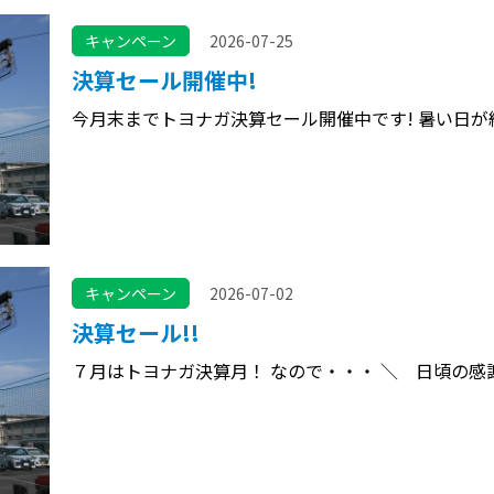
キャンペーン
2026-07-25
決算セール開催中!
今月末までトヨナガ決算セール開催中です! 暑い日が
キャンペーン
2026-07-02
決算セール!!
７月はトヨナガ決算月！ なので・・・ ＼ 日頃の感