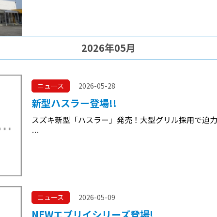
2026年05月
ニュース
2026-05-28
新型ハスラー登場!!
スズキ新型「ハスラー」発売！大型グリル採用で迫
…
ニュース
2026-05-09
NEWエブリイシリーズ登場!