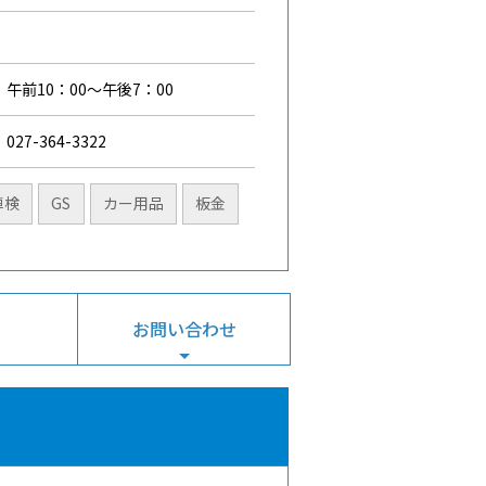
午前10：00～午後7：00
027-364-3322
車検
GS
カー用品
板金
お問い合わせ