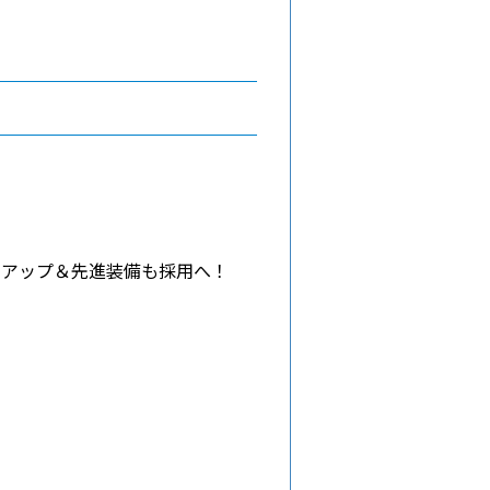
力アップ＆先進装備も採用へ！