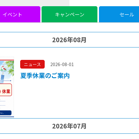
イベント
キャンペーン
セール
2026年08月
ニュース
2026-08-01
夏季休業のご案内
2026年07月