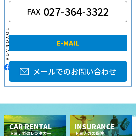
027-364-3322
FAX
E-MAIL
メールでのお問い合わせ