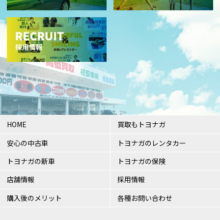
HOME
買取もトヨナガ
安心の中古車
トヨナガのレンタカー
トヨナガの新車
トヨナガの保険
店舗情報
採用情報
購入後のメリット
各種お問い合わせ