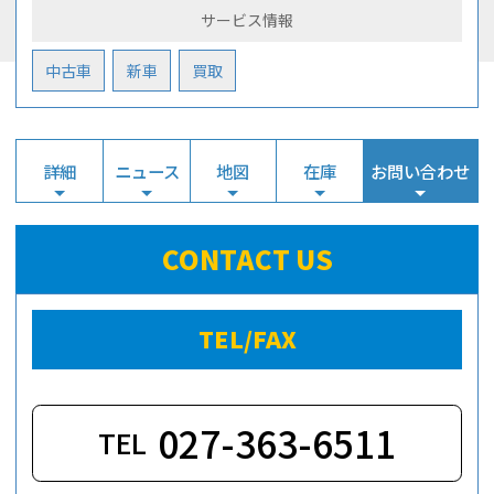
サービス情報
中古車
新車
買取
詳細
ニュース
地図
在庫
お問い合わせ
CONTACT US
TEL/FAX
027-363-6511
TEL