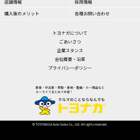
店舗情報
採用情報
購入後のメリット
各種お問い合わせ
トヨナガについて
ごあいさつ
企業スタンス
会社概要・沿革
プライバシーポリシー
新車・中古車・買取・車検・整備・カー用品など
カーライフまとめて全部！
© TOYONAGA Auto Sales Co., Ltd. All rights reserved.