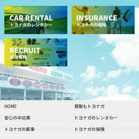
HOME
買取もトヨナガ
安心の中古車
トヨナガのレンタカー
トヨナガの新車
トヨナガの保険