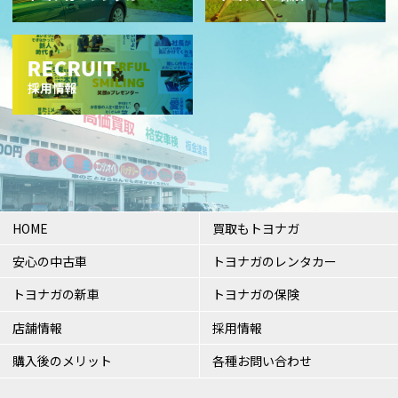
HOME
買取もトヨナガ
安心の中古車
トヨナガのレンタカー
トヨナガの新車
トヨナガの保険
店舗情報
採用情報
購入後のメリット
各種お問い合わせ