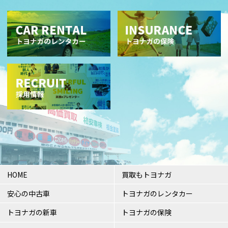
HOME
買取もトヨナガ
安心の中古車
トヨナガのレンタカー
トヨナガの新車
トヨナガの保険