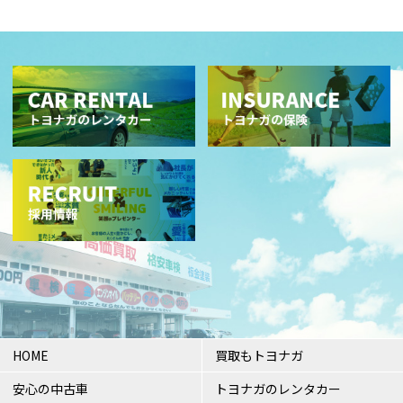
HOME
買取もトヨナガ
安心の中古車
トヨナガのレンタカー