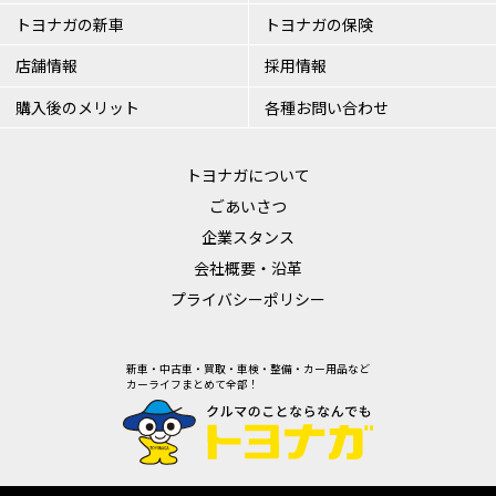
トヨナガの新車
トヨナガの保険
店舗情報
採用情報
購入後のメリット
各種お問い合わせ
トヨナガについて
ごあいさつ
企業スタンス
会社概要・沿革
プライバシーポリシー
新車・中古車・買取・車検・整備・カー用品など
カーライフまとめて全部！