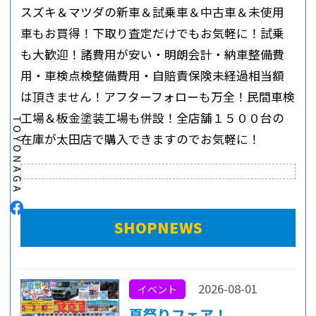
スズキ＆マツダの新車＆試乗車＆中古車＆未使用
車もお買得！下取り査定だけでもお気軽に！試乗
も大歓迎！諸費用が安い・明朗会計・納車整備費
用・車検点検整備費用・自賠責保険未経過相当額
は頂きません！アフターフォローも万全！民間車検
工場＆板金塗装工場も併設！全店舗１５００台の
在庫が太田店で購入できますのでお気軽に！
SHOPNEWS
2026-08-01
イベント
夏祭りフェア！