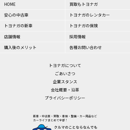
HOME
買取もトヨナガ
安心の中古車
トヨナガのレンタカー
トヨナガの新車
トヨナガの保険
店舗情報
採用情報
購入後のメリット
各種お問い合わせ
トヨナガについて
ごあいさつ
企業スタンス
会社概要・沿革
プライバシーポリシー
新車・中古車・買取・車検・整備・カー用品など
カーライフまとめて全部！