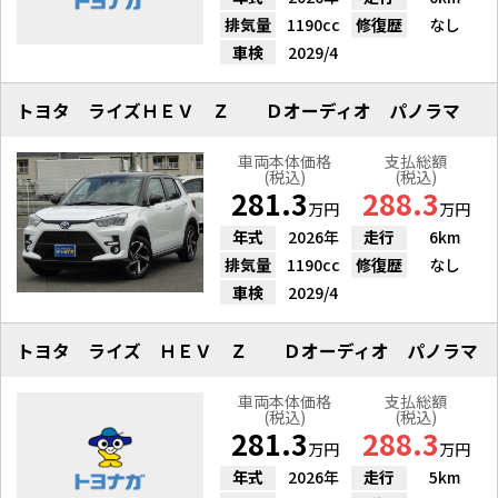
排気量
1190cc
修復歴
なし
車検
2029/4
トヨタ ライズＨＥＶ Ｚ Ｄオーディオ パノラマ
車両本体価格
支払総額
(税込)
(税込)
281.3
288.3
万円
万円
年式
2026年
走行
6km
排気量
1190cc
修復歴
なし
車検
2029/4
トヨタ ライズ ＨＥＶ Ｚ Ｄオーディオ パノラマ
車両本体価格
支払総額
(税込)
(税込)
281.3
288.3
万円
万円
年式
2026年
走行
5km