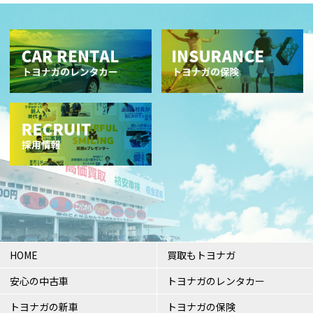
HOME
買取もトヨナガ
安心の中古車
トヨナガのレンタカー
トヨナガの新車
トヨナガの保険