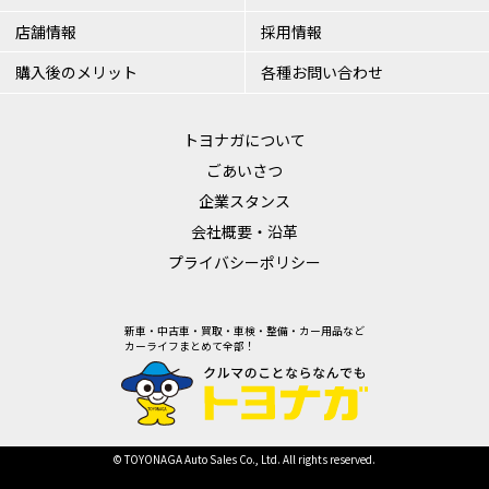
店舗情報
採用情報
購入後のメリット
各種お問い合わせ
トヨナガについて
ごあいさつ
企業スタンス
会社概要・沿革
プライバシーポリシー
新車・中古車・買取・車検・整備・カー用品など
カーライフまとめて全部！
© TOYONAGA Auto Sales Co., Ltd. All rights reserved.