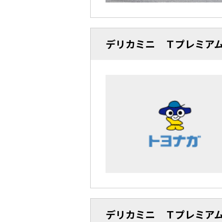
デリカミニ Ｔプレミア
デリカミニ Ｔプレミア