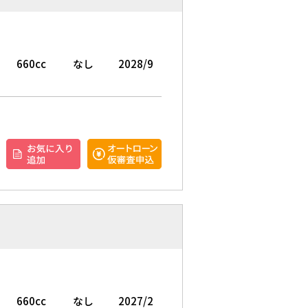
660cc
なし
2028/9
660cc
なし
2027/2