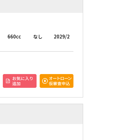
660cc
なし
2029/2