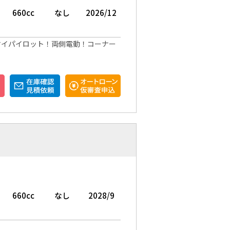
660cc
なし
2026/12
マイパイロット！両側電動！コーナー
660cc
なし
2028/9