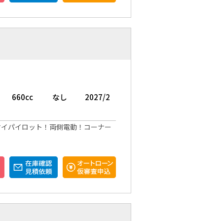
660cc
なし
2027/2
マイパイロット！両側電動！コーナー