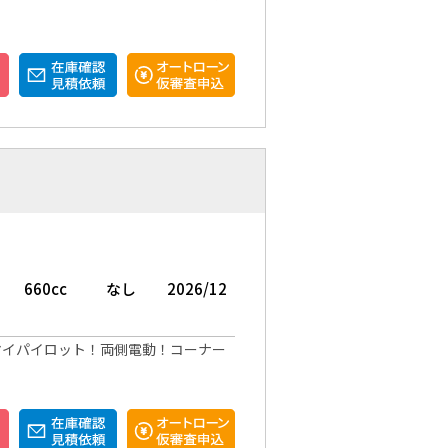
660cc
なし
2026/12
マイパイロット！両側電動！コーナー