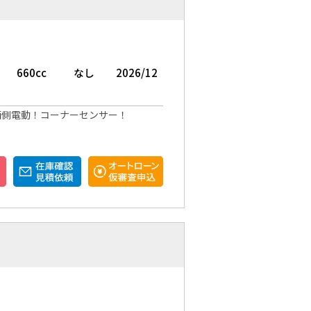
660cc
なし
2026/12
両側電動！コーナーセンサー！