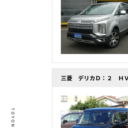
三菱 デリカＤ：２ ＨＶ