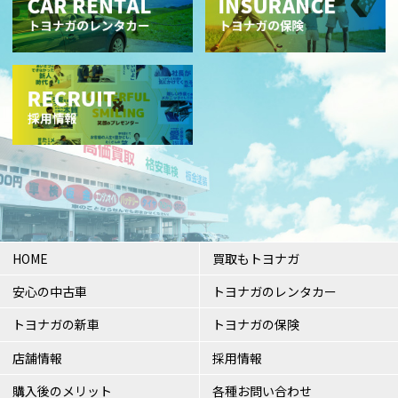
HOME
買取もトヨナガ
安心の中古車
トヨナガのレンタカー
トヨナガの新車
トヨナガの保険
店舗情報
採用情報
購入後のメリット
各種お問い合わせ