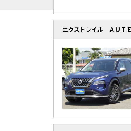
エクストレイル ＡＵＴＥ