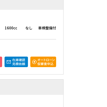
1600cc
なし
車検整備付