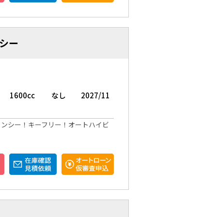
シー
1600cc
なし
2027/11
ェンシー！キーフリー！オートハイビ