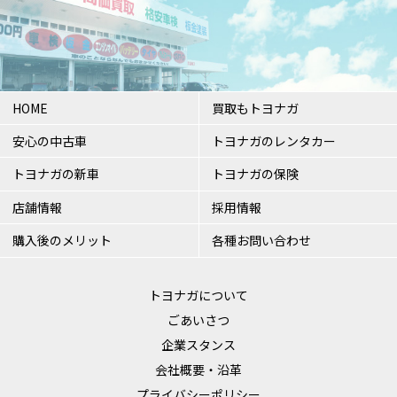
HOME
買取もトヨナガ
安心の中古車
トヨナガのレンタカー
トヨナガの新車
トヨナガの保険
店舗情報
採用情報
購入後のメリット
各種お問い合わせ
トヨナガについて
ごあいさつ
企業スタンス
会社概要・沿革
プライバシーポリシー