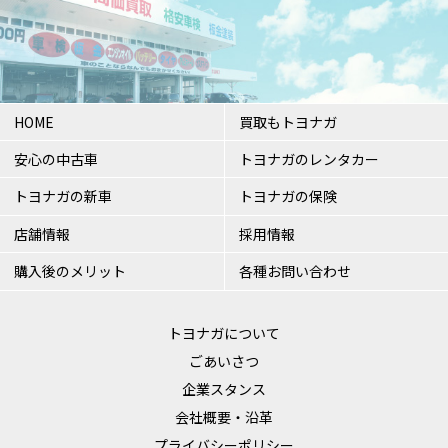
HOME
買取もトヨナガ
安心の中古車
トヨナガのレンタカー
トヨナガの新車
トヨナガの保険
店舗情報
採用情報
購入後のメリット
各種お問い合わせ
トヨナガについて
ごあいさつ
企業スタンス
会社概要・沿革
プライバシーポリシー