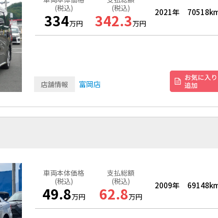
(税込)
(税込)
2021年
70518k
334
342.3
万円
万円
富岡店
店舗情報
車両本体価格
支払総額
(税込)
(税込)
2009年
69148k
49.8
62.8
万円
万円