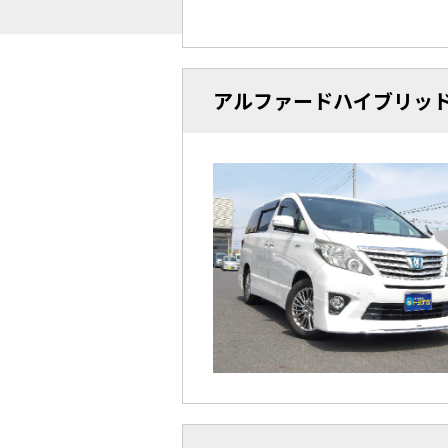
アルファードハイブリッ