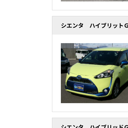
シエンタ ハイブリット
シエンタ ハイブリッド