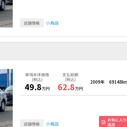
小鳥店
店舗情報
車両本体価格
支払総額
(税込)
(税込)
2009年
69148k
49.8
62.8
万円
万円
小鳥店
店舗情報