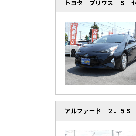
トヨタ プリウス Ｓ 
アルファード ２．５Ｓ