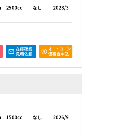
m
2500cc
なし
2028/3
m
1500cc
なし
2026/9