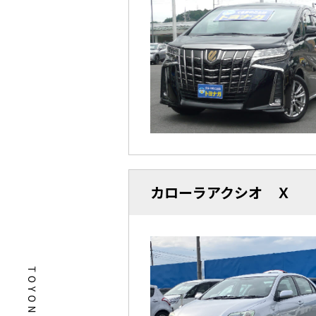
カローラアクシオ Ｘ