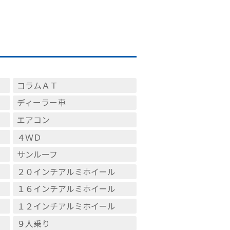
コラムＡＴ
ディーラー車
エアコン
４ＷＤ
サンルーフ
２０インチアルミホイール
１６インチアルミホイール
１２インチアルミホイール
９人乗り