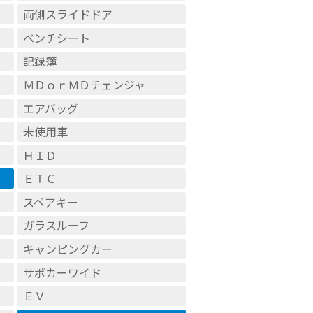
両側スライドドア
ベンチシート
記録簿
ＭＤｏｒＭＤチェンジャ
エアバッグ
未使用車
ＨＩＤ
ＥＴＣ
スペアキー
ガラスルーフ
キャンピングカー
サポカーワイド
ＥＶ