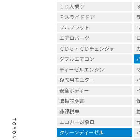
１０人乗り
Ｐスライドドア
フルフラット
エアロパーツ
ＣＤｏｒＣＤチェンジャ
ダブルエアコン
ディーゼルエンジン
後席用モニター
安全ボディー
取扱説明書
非課税車
エコカー対象車
クリーンディーゼル