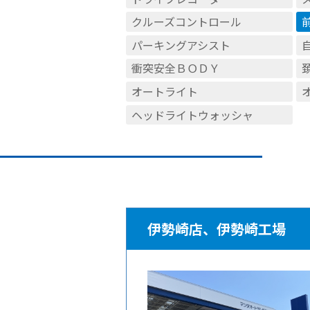
クルーズコントロール
パーキングアシスト
衝突安全ＢＯＤＹ
オートライト
ヘッドライトウォッシャ
伊勢崎店、伊勢崎工場 