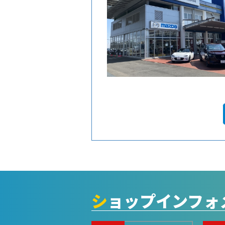
ショップインフ