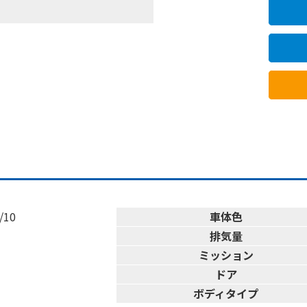
/10
車体色
排気量
ミッション
ドア
ボディタイプ