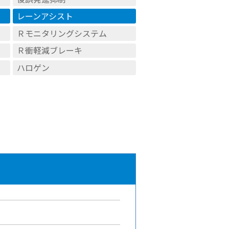
レーンアシスト
Ｒモニタリングシステム
Ｒ衝軽減ブレーキ
ハロゲン