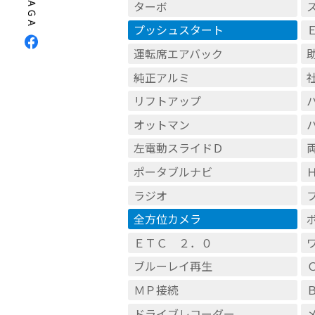
ターボ
プッシュスタート
運転席エアバック
純正アルミ
リフトアップ
オットマン
左電動スライドＤ
ポータブルナビ
ラジオ
全方位カメラ
ＥＴＣ ２．０
ブルーレイ再生
ＭＰ接続
ドライブレコーダー