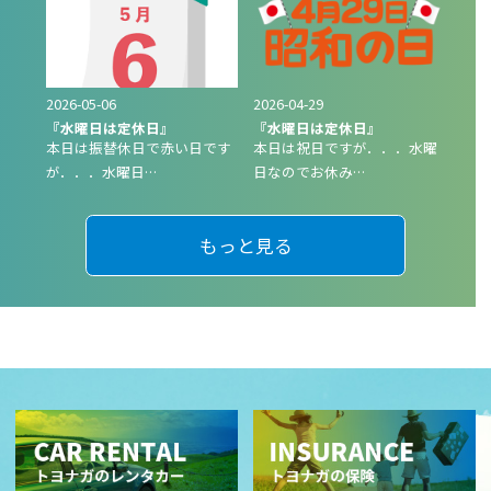
2026-05-06
2026-04-29
『水曜日は定休日』
『水曜日は定休日』
本日は振替休日で赤い日です
本日は祝日ですが．．．水曜
が．．．水曜日…
日なのでお休み…
もっと見る