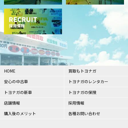
HOME
買取もトヨナガ
安心の中古車
トヨナガのレンタカー
トヨナガの新車
トヨナガの保険
店舗情報
採用情報
購入後のメリット
各種お問い合わせ