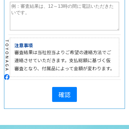
注意事項
審査結果は当社担当よりご希望の連絡方法でご
連絡させていただきます。支払総額に基づく仮
審査となり、付属品によって金額が変わります。
確認