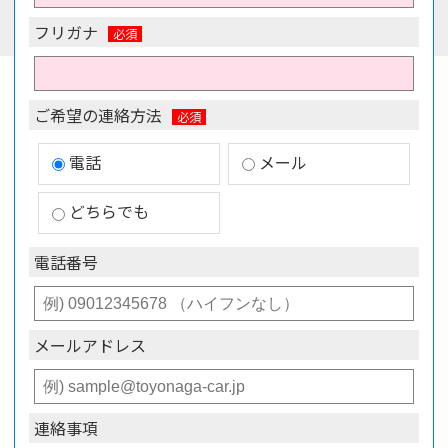
フリガナ
ご希望の連絡方法
電話
メール
どちらでも
電話番号
メールアドレス
連絡事項