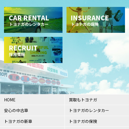
HOME
買取もトヨナガ
安心の中古車
トヨナガのレンタカー
トヨナガの新車
トヨナガの保険