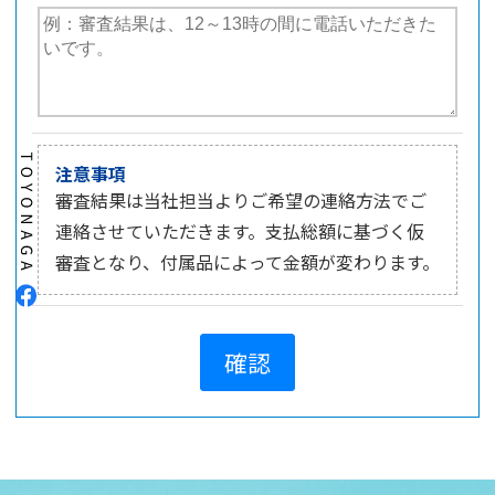
注意事項
審査結果は当社担当よりご希望の連絡方法でご
連絡させていただきます。支払総額に基づく仮
審査となり、付属品によって金額が変わります。
確認