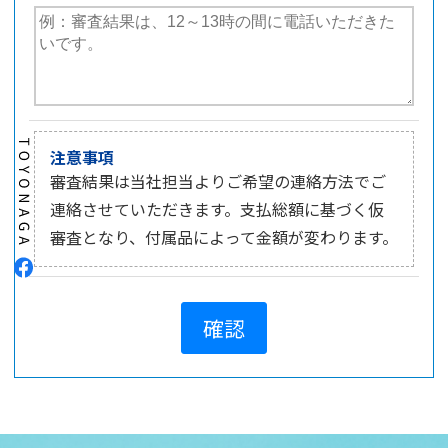
注意事項
審査結果は当社担当よりご希望の連絡方法でご
連絡させていただきます。支払総額に基づく仮
審査となり、付属品によって金額が変わります。
確認