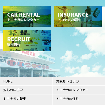
HOME
買取もトヨナガ
安心の中古車
トヨナガのレンタカー
トヨナガの新車
トヨナガの保険