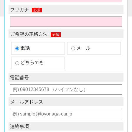
フリガナ
ご希望の連絡方法
電話
メール
どちらでも
電話番号
メールアドレス
連絡事項