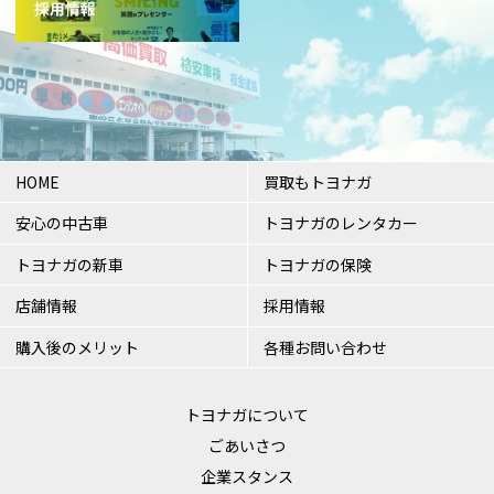
HOME
買取もトヨナガ
安心の中古車
トヨナガのレンタカー
トヨナガの新車
トヨナガの保険
店舗情報
採用情報
購入後のメリット
各種お問い合わせ
トヨナガについて
ごあいさつ
企業スタンス