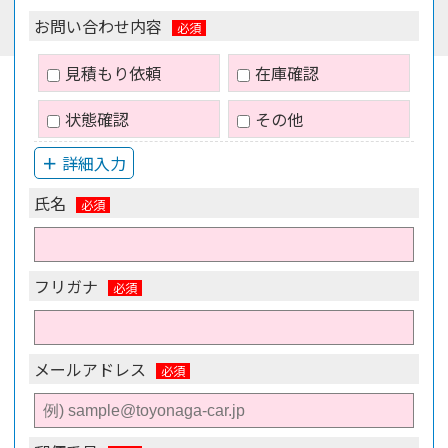
お問い合わせ内容
見積もり依頼
在庫確認
状態確認
その他
詳細入力
氏名
フリガナ
メールアドレス