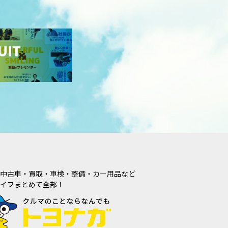
中古車・買取・車検・整備・カー用品など
イフまとめて全部！