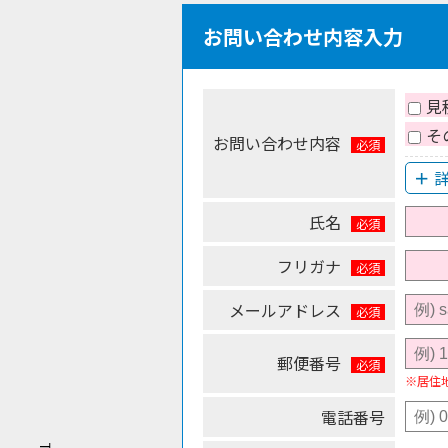
お問い合わせ内容入力
見
そ
お問い合わせ内容
氏名
フリガナ
メールアドレス
郵便番号
※居住
電話番号