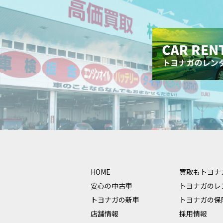
HOME
買取もトヨナ
安心の中古車
トヨナガのレ
トヨナガの新車
トヨナガの保
店舗情報
採用情報