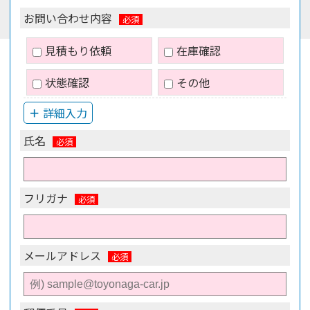
お問い合わせ内容
見積もり依頼
在庫確認
状態確認
その他
詳細入力
氏名
フリガナ
メールアドレス