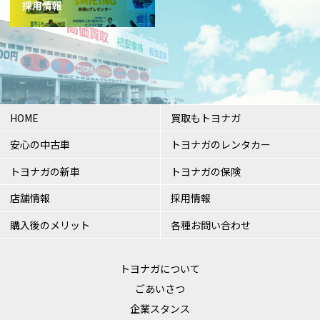
HOME
買取もトヨナガ
安心の中古車
トヨナガのレンタカー
トヨナガの新車
トヨナガの保険
店舗情報
採用情報
購入後のメリット
各種お問い合わせ
トヨナガについて
ごあいさつ
企業スタンス