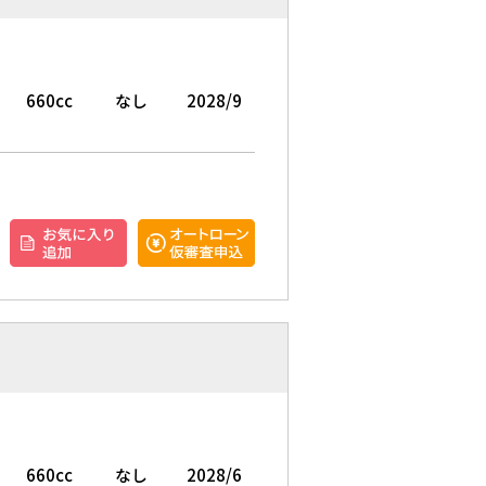
660cc
なし
2028/9
660cc
なし
2028/6