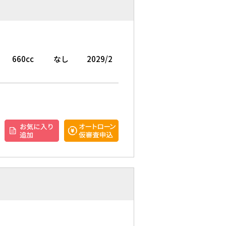
660cc
なし
2029/2