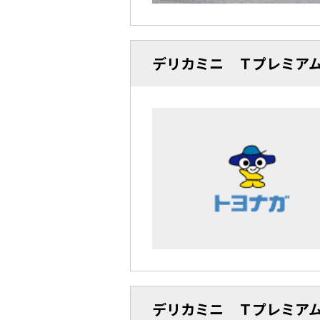
デリカミニ Ｔプレミア
デリカミニ Ｔプレミア