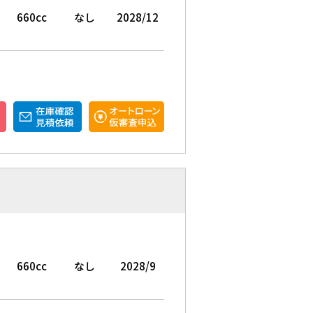
660cc
なし
2028/12
660cc
なし
2028/9