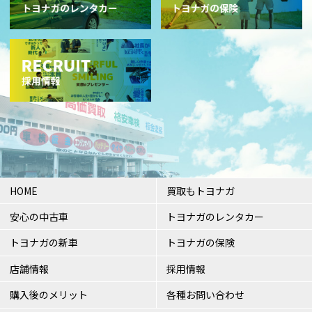
HOME
買取もトヨナガ
安心の中古車
トヨナガのレンタカー
トヨナガの新車
トヨナガの保険
店舗情報
採用情報
購入後のメリット
各種お問い合わせ