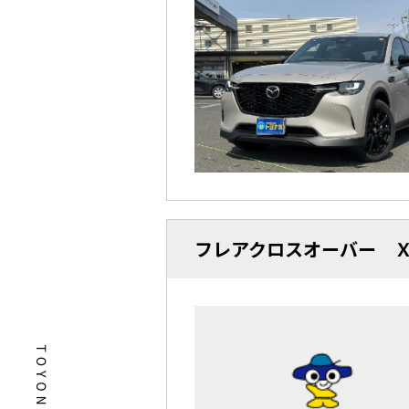
フレアクロスオーバー 