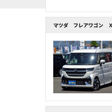
マツダ フレアワゴン 