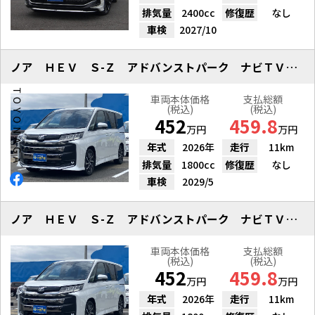
排気量
2400cc
修復歴
なし
車検
2027/10
ノア ＨＥＶ Ｓ-Ｚ アドバンストパーク ナビＴＶ パノラマ
車両本体価格
支払総額
(税込)
(税込)
452
459.8
万円
万円
年式
2026年
走行
11km
排気量
1800cc
修復歴
なし
車検
2029/5
ノア ＨＥＶ Ｓ-Ｚ アドバンストパーク ナビＴＶ パノラマ
車両本体価格
支払総額
(税込)
(税込)
452
459.8
万円
万円
年式
2026年
走行
11km