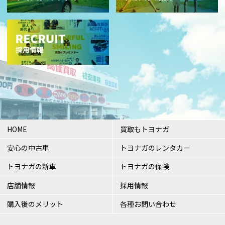
HOME
買取もトヨナガ
安心の中古車
トヨナガのレンタカー
トヨナガの新車
トヨナガの保険
店舗情報
採用情報
購入後のメリット
各種お問い合わせ