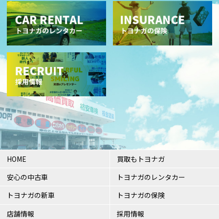
HOME
買取もトヨナガ
安心の中古車
トヨナガのレンタカー
トヨナガの新車
トヨナガの保険
店舗情報
採用情報