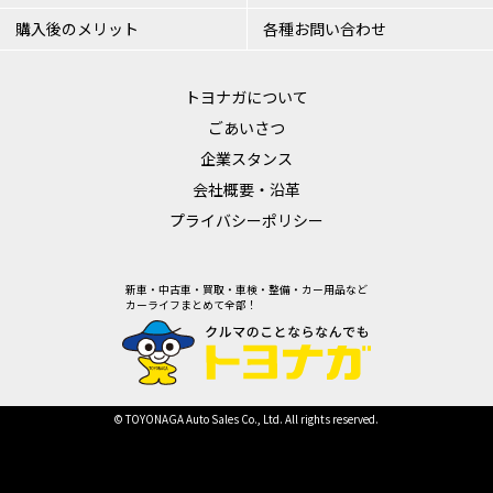
購入後のメリット
各種お問い合わせ
トヨナガについて
ごあいさつ
企業スタンス
会社概要・沿革
プライバシーポリシー
新車・中古車・買取・車検・整備・カー用品など
カーライフまとめて全部！
© TOYONAGA Auto Sales Co., Ltd. All rights reserved.