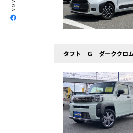
タフト Ｇ ダーククロ