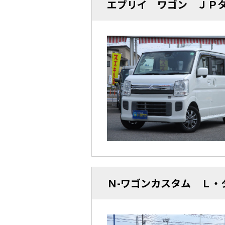
エブリイ ワゴン ＪＰタ
Ｎ-ワゴンカスタム Ｌ・