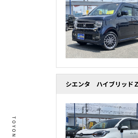
シエンタ ハイブリッ