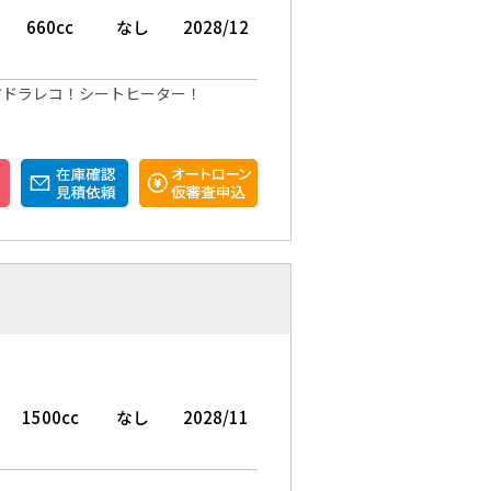
660cc
なし
2028/12
方ドラレコ！シートヒーター！
1500cc
なし
2028/11