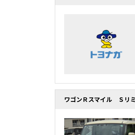
ワゴンＲスマイル Ｓリミ