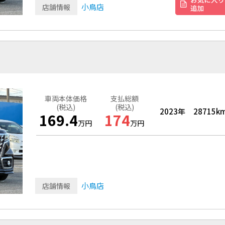
小鳥店
店舗情報
ＸＳ
車両本体価格
支払総額
(税込)
(税込)
2023年
28715k
169.4
174
万円
万円
小鳥店
店舗情報