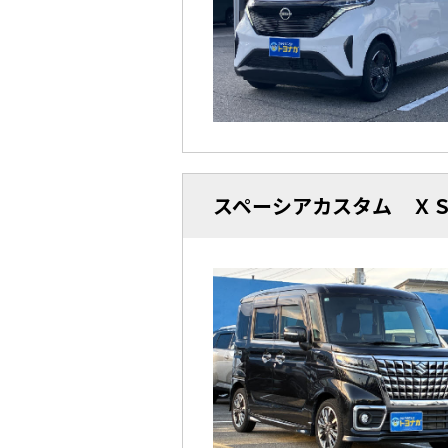
スペーシアカスタム 