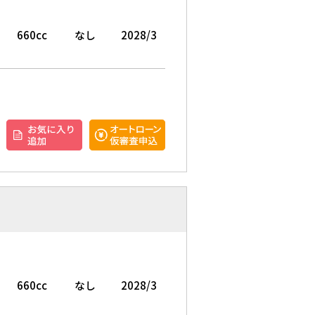
660cc
なし
2028/3
660cc
なし
2028/3