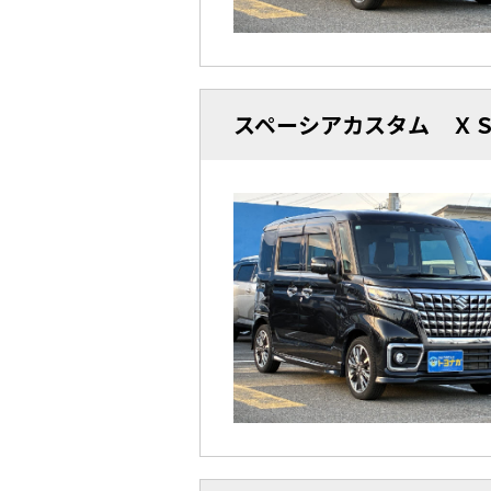
スペーシアカスタム 