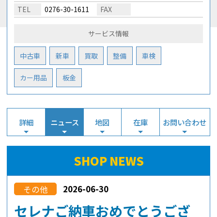
TEL
0276-30-1611
FAX
サービス情報
中古車
新車
買取
整備
車検
カー用品
板金
詳細
ニュース
地図
在庫
お問い合わせ
SHOP NEWS
2026-06-30
その他
セレナご納車おめでとうござ