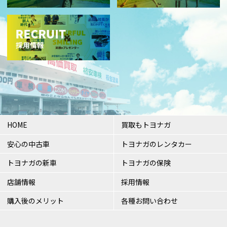
HOME
買取もトヨナガ
安心の中古車
トヨナガのレンタカー
トヨナガの新車
トヨナガの保険
店舗情報
採用情報
購入後のメリット
各種お問い合わせ