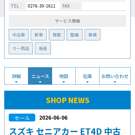
TEL
0276-30-1611
FAX
サービス情報
中古車
新車
買取
整備
車検
カー用品
板金
詳細
ニュース
地図
在庫
お問い合わせ
SHOP NEWS
2026-06-06
セール
スズキ セニアカー ET4D 中古