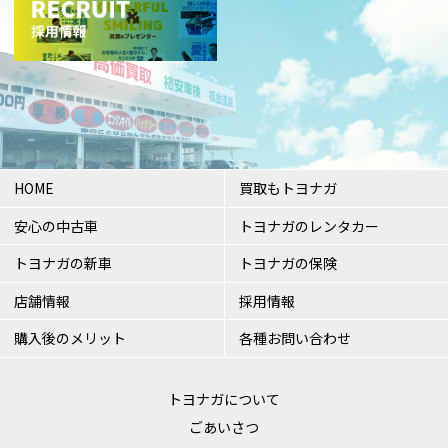
HOME
買取もトヨナガ
安心の中古車
トヨナガのレンタカー
トヨナガの新車
トヨナガの保険
店舗情報
採用情報
購入後のメリット
各種お問い合わせ
トヨナガについて
ごあいさつ