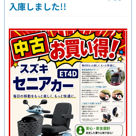
入庫しました!!