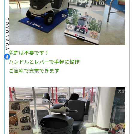
免許は不要です！
ハンドルとレバーで手軽に操作
ご自宅で充電できます