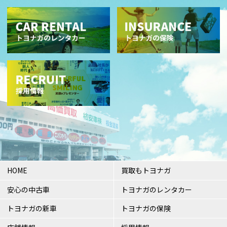
HOME
買取もトヨナガ
安心の中古車
トヨナガのレンタカー
トヨナガの新車
トヨナガの保険