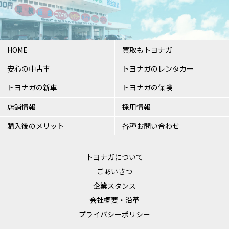
HOME
買取もトヨナガ
安心の中古車
トヨナガのレンタカー
トヨナガの新車
トヨナガの保険
店舗情報
採用情報
購入後のメリット
各種お問い合わせ
トヨナガについて
ごあいさつ
企業スタンス
会社概要・沿革
プライバシーポリシー