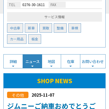
TEL
0276-30-1611
FAX
サービス情報
中古車
新車
買取
整備
車検
カー用品
板金
詳細
ニュース
地図
在庫
お問い合わせ
SHOP NEWS
2025-11-07
その他
ジムニーご納車おめでとうご